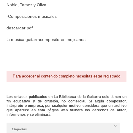
Noble, Tamez y Oliva
-Composiciones musicales
descargar pdf
la musica guitarracompositores mejicanos
Para acceder al contenido completo necesitas estar registrado
Los enlaces publicados en La Biblioteca de la Guitarra solo tienen un
fin educativo y de difusión, no comercial. Si algún compositor,
intérprete o empresa, por cualquier motivo, considera que un archivo
que aparece en esta página web vulnera los derechos de autor,
infórmenos y se eliminará.
Etiquetas