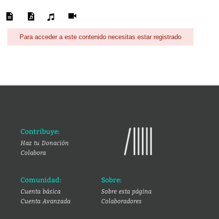
Para acceder a este contenido necesitas estar registrado
Contribuye:
Haz tu Donación
Colabora
Comunidad:
Sobre:
Cuenta básica
Sobre esta página
Cuenta Avanzada
Colaboradores