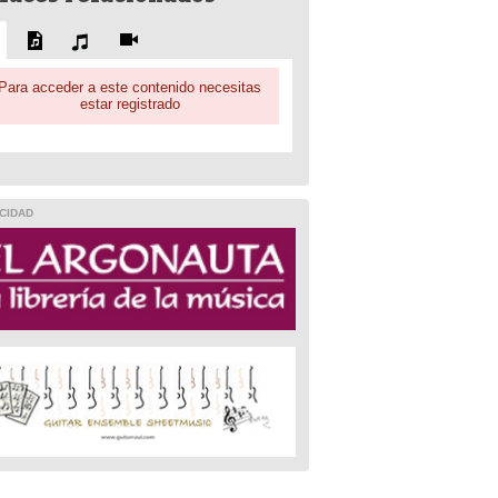
Para acceder a este contenido necesitas
estar registrado
CIDAD