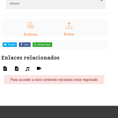
Idioma
Enviar
Archivar
Tweet
Like
WhatsApp
Enlaces relacionados
Para acceder a este contenido necesitas estar registrado