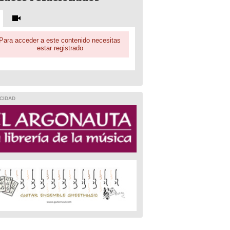
Para acceder a este contenido necesitas
estar registrado
CIDAD