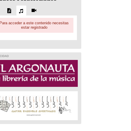
Para acceder a este contenido necesitas
estar registrado
CIDAD