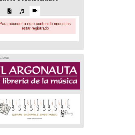
Para acceder a este contenido necesitas
estar registrado
CIDAD