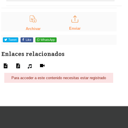
Enviar
Archivar
Tweet
Like
WhatsApp
Enlaces relacionados
Para acceder a este contenido necesitas estar registrado