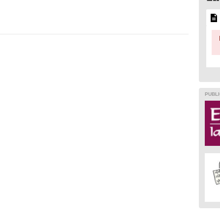
PUBLI