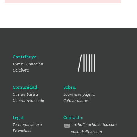
Contribuye:
Haz tu Donación
Colabora
Comunidad:
Sobre:
Cuenta básica
Sobre esta página
Cuenta Avanzada
Colaboradores
Legal:
Contacto:
Terminos de uso
nacho@nachobellido.com
Privacidad
nachobellido.com