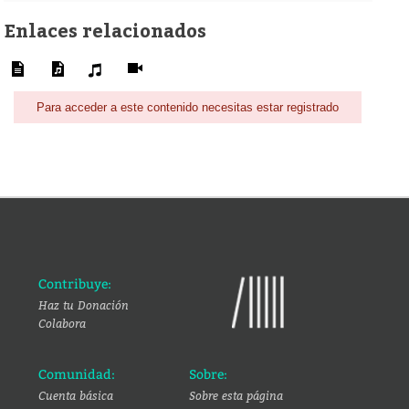
Enlaces relacionados
Para acceder a este contenido necesitas estar registrado
Contribuye:
Haz tu Donación
Colabora
Comunidad:
Sobre:
Cuenta básica
Sobre esta página