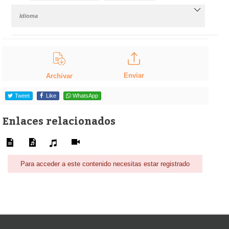
Idioma
Enviar
Archivar
Tweet
Like
WhatsApp
Enlaces relacionados
Para acceder a este contenido necesitas estar registrado