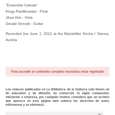
"Ensemble Celeste"
Kinga Pawlikowska - Flute
Jihye Kim - Viola
Gerald Smrzek - Guitar
Recorded live June 1, 2012 at the Mariahilfer Kirche / Vienna,
Austria
Para acceder al contenido completo necesitas estar registrado
Los enlaces publicados en La Biblioteca de la Guitarra solo tienen un
fin educativo y de difusión, no comercial. Si algún compositor,
intérprete o empresa, por cualquier motivo, considera que un archivo
que aparece en esta página web vulnera los derechos de autor,
infórmenos y se eliminará.