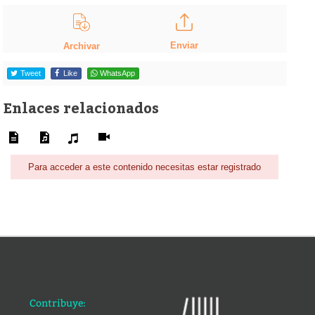
Enviar
Archivar
Tweet
Like
WhatsApp
Enlaces relacionados
Para acceder a este contenido necesitas estar registrado
Contribuye: