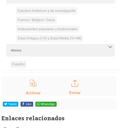
Estudios históricos y de investigación
Francia / Belgica / Suiza
Instrumentos populares y tradicionales
Edad Antigua (I-VI) y Edad Media (VI-XIII)
Idioma
Español
Enviar
Archivar
Tweet
Like
WhatsApp
Enlaces relacionados