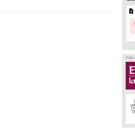
PUBLI