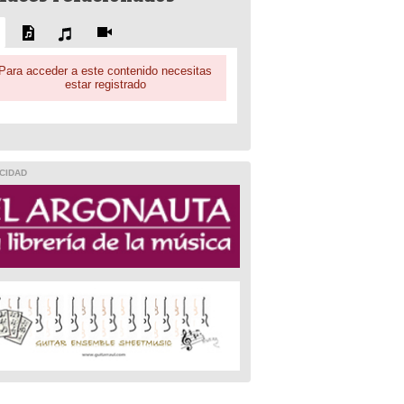
Para acceder a este contenido necesitas
estar registrado
CIDAD