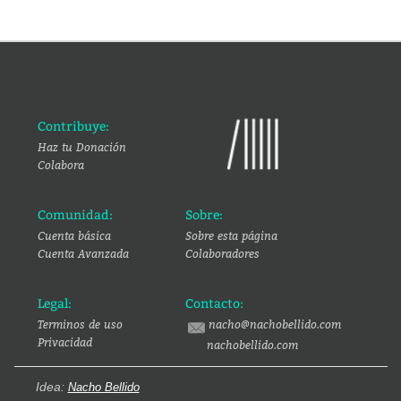
Contribuye:
Haz tu Donación
Colabora
Comunidad:
Sobre:
Cuenta básica
Sobre esta página
Cuenta Avanzada
Colaboradores
Legal:
Contacto:
Terminos de uso
nacho@nachobellido.com
Privacidad
nachobellido.com
Idea:
Nacho Bellido