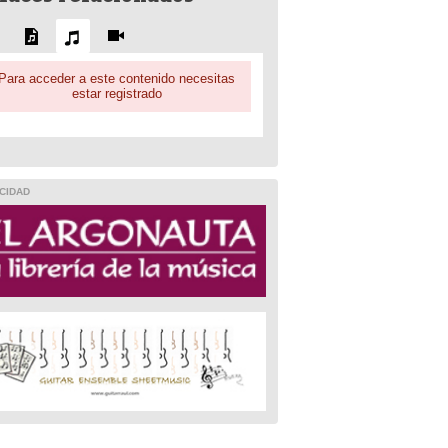
Para acceder a este contenido necesitas
estar registrado
CIDAD