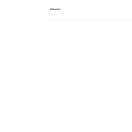
Idioma