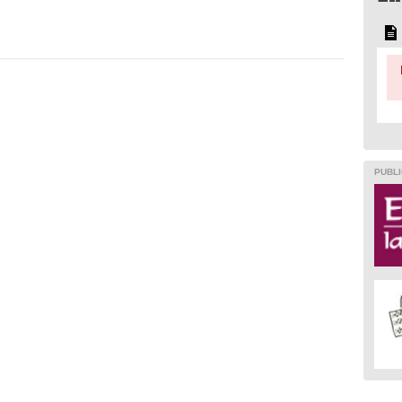
PUBLI