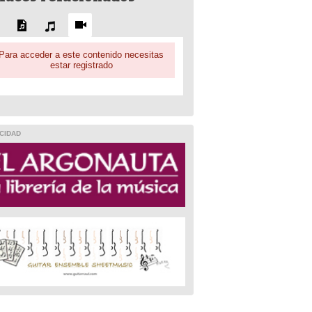
Para acceder a este contenido necesitas
estar registrado
CIDAD