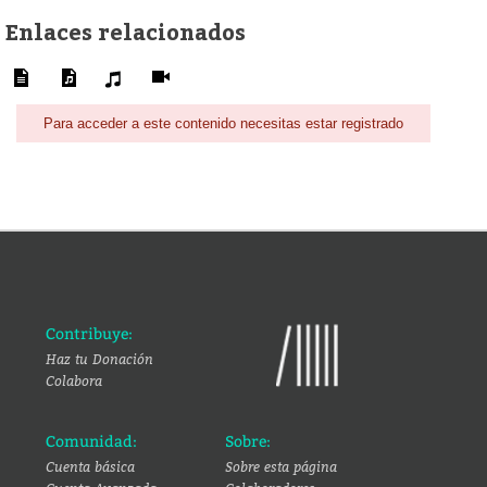
Enlaces relacionados
Para acceder a este contenido necesitas estar registrado
Contribuye:
Haz tu Donación
Colabora
Comunidad:
Sobre:
Cuenta básica
Sobre esta página