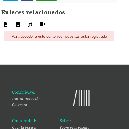
Enlaces relacionados
Para acceder a este contenido necesitas estar registrado
Contribuye:
Haz tu Donación
Colabora
Comunidad:
Sobre:
Cuenta básica
Sobre esta página