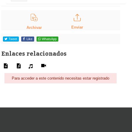
Enviar
Archivar
Tweet
Like
WhatsApp
Enlaces relacionados
Para acceder a este contenido necesitas estar registrado