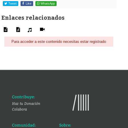
Tweet
Like
WhatsApp
Enlaces relacionados
Para acceder a este contenido necesitas estar registrado
Contribuye:
Haz tu Donación
Colabora
Comunidad:
Sobre: