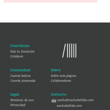
Contribuye:
Haz tu Donación
Colabora
Comunidad:
Sobre:
Cuenta básica
Sobre esta página
Cuenta Avanzada
Colaboradores
Legal:
Contacto:
Terminos de uso
nacho@nachobellido.com
Privacidad
nachobellido.com