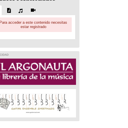
Para acceder a este contenido necesitas
estar registrado
CIDAD