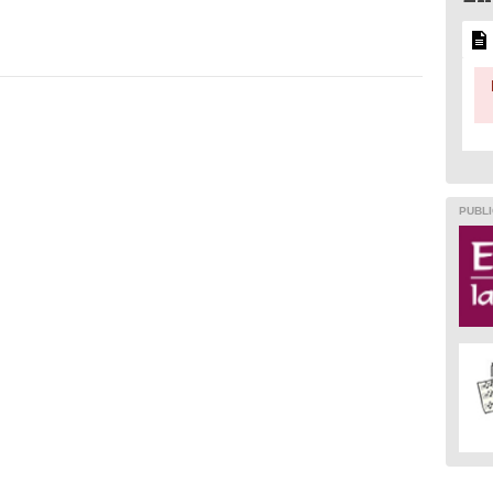
PUBLI