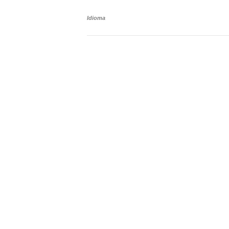
Idioma