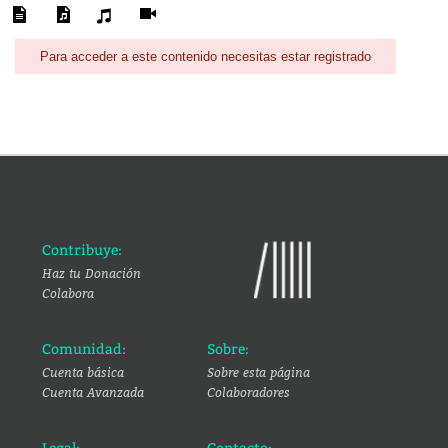
Para acceder a este contenido necesitas estar registrado
Contribuye:
Haz tu Donación
Colabora
Comunidad:
Sobre:
Cuenta básica
Sobre esta página
Cuenta Avanzada
Colaboradores