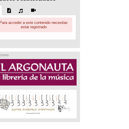
Para acceder a este contenido necesitas
estar registrado
CIDAD