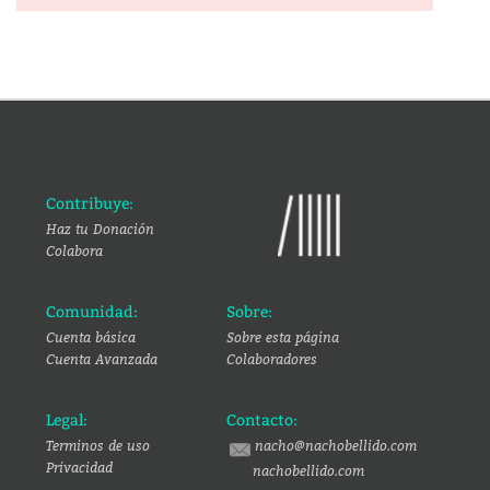
Contribuye:
Haz tu Donación
Colabora
Comunidad:
Sobre:
Cuenta básica
Sobre esta página
Cuenta Avanzada
Colaboradores
Legal:
Contacto:
Terminos de uso
nacho@nachobellido.com
Privacidad
nachobellido.com