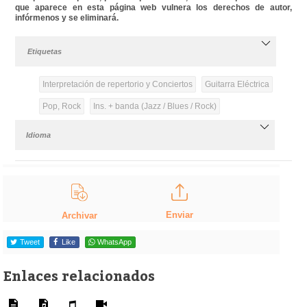
que aparece en esta página web vulnera los derechos de autor,
infórmenos y se eliminará.
Etiquetas
Interpretación de repertorio y Conciertos
Guitarra Eléctrica
Pop, Rock
Ins. + banda (Jazz / Blues / Rock)
Idioma
Enviar
Archivar
Tweet
Like
WhatsApp
Enlaces relacionados