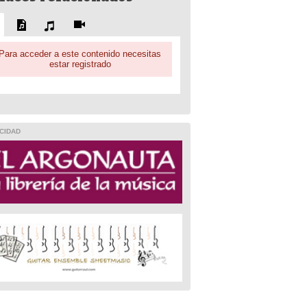
Para acceder a este contenido necesitas
estar registrado
CIDAD