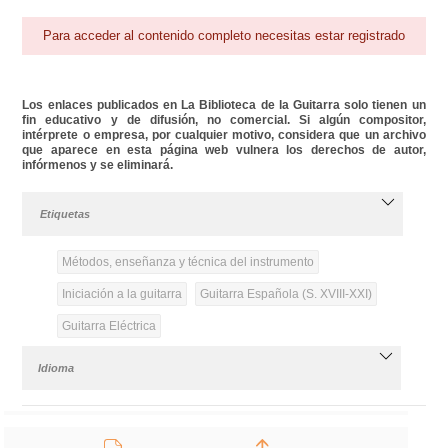
Para acceder al contenido completo necesitas estar registrado
Los enlaces publicados en La Biblioteca de la Guitarra solo tienen un
fin educativo y de difusión, no comercial. Si algún compositor,
intérprete o empresa, por cualquier motivo, considera que un archivo
que aparece en esta página web vulnera los derechos de autor,
infórmenos y se eliminará.
Etiquetas
Métodos, enseñanza y técnica del instrumento
Iniciación a la guitarra
Guitarra Española (S. XVIII-XXI)
Guitarra Eléctrica
Idioma