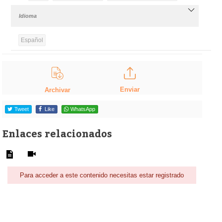
Idioma
Español
Enviar
Archivar
Tweet
Like
WhatsApp
Enlaces relacionados
Para acceder a este contenido necesitas estar registrado