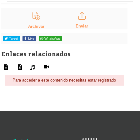
Enviar
Archivar
Tweet
Like
WhatsApp
Enlaces relacionados
Para acceder a este contenido necesitas estar registrado