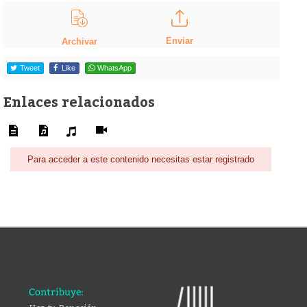
Enviar
Archivar
Tweet
Like
WhatsApp
Enlaces relacionados
Para acceder a este contenido necesitas estar registrado
Contribuye: