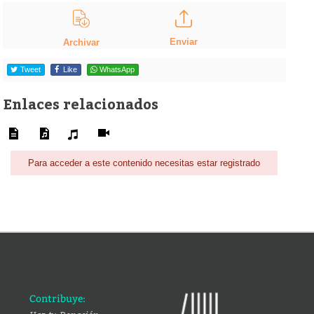
Enviar
Archivar
Tweet
Like
WhatsApp
Enlaces relacionados
Para acceder a este contenido necesitas estar registrado
Contribuye: