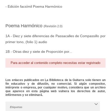
- Edición facsímil Poema Harmónico
Poema Harmónico
(Revisión 2.0)
1A - Diez y siete diferencias de Passacalles de Compassillo por
primer tono, (folio 1) audio
1B - Otras diez y siete de Proporción por...
Para acceder al contenido completo necesitas estar registrado
Los enlaces publicados en La Biblioteca de la Guitarra solo tienen un
fin educativo y de difusión, no comercial. Si algún compositor,
intérprete o empresa, por cualquier motivo, considera que un archivo
que aparece en esta página web vulnera los derechos de autor,
infórmenos y se eliminará.
Etiquetas