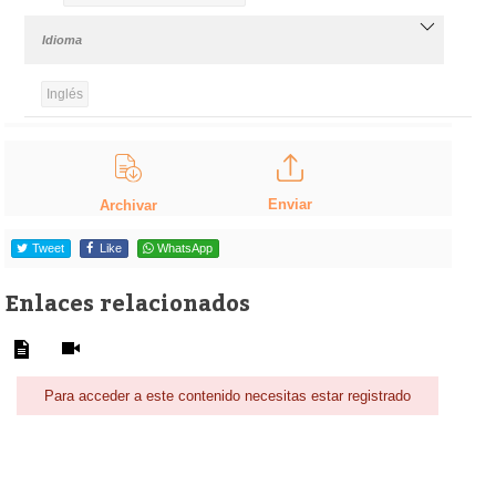
Idioma
Inglés
Enviar
Archivar
Tweet
Like
WhatsApp
Enlaces relacionados
Para acceder a este contenido necesitas estar registrado