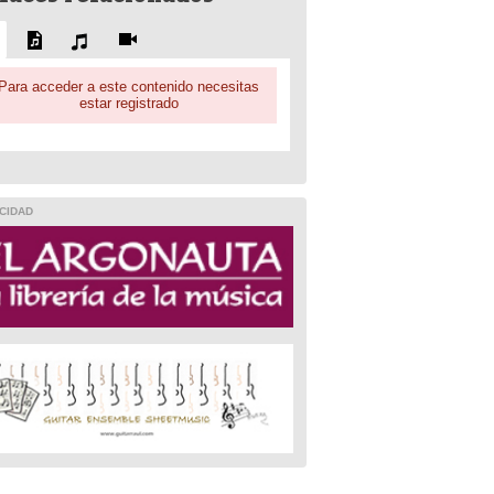
Para acceder a este contenido necesitas
estar registrado
CIDAD