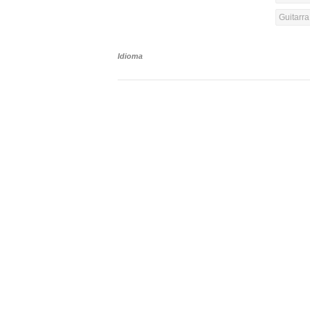
Guitarra
Idioma