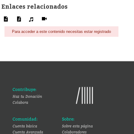
Enlaces relacionados
Para acceder a este contenido necesitas estar registrado
Contribuye:
Haz tu Donación
Colabora
Comunidad:
Sobre:
Cuenta básica
Sobre esta página
Cuenta Avanzada
Colaboradores