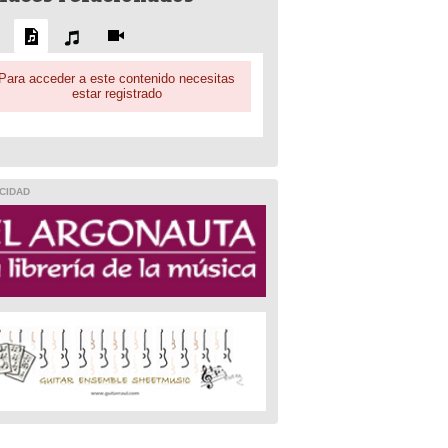
Para acceder a este contenido necesitas
estar registrado
CIDAD