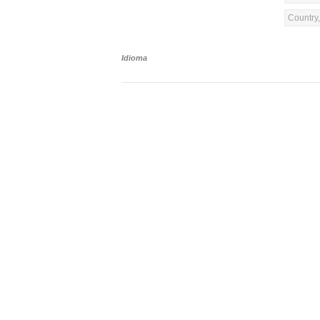
Country
Idioma