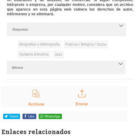
intérprete o empresa, por cualquier motivo, considera que un archivo
que aparece en esta página web vulnera los derechos de autor,
infórmenos y se eliminará.
Etiquetas
Biografías y Bibliografía
Francia / Belgica / Suiza
Guitarra Eléctrica
Jazz
Idioma
Enviar
Archivar
Tweet
Like
WhatsApp
Enlaces relacionados