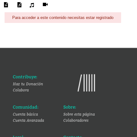
Para acceder a este contenido necesitas estar registrado
Contribuye:
Haz tu Donación
Colabora
Comunidad:
Sobre:
Cuenta básica
Sobre esta página
Cuenta Avanzada
Colaboradores