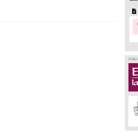
PUBLI