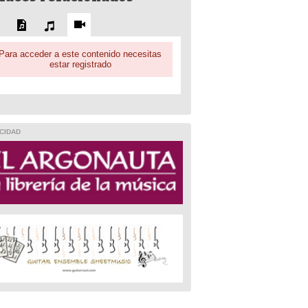
Para acceder a este contenido necesitas
estar registrado
CIDAD