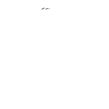
Idioma