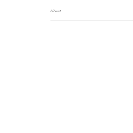
Idioma