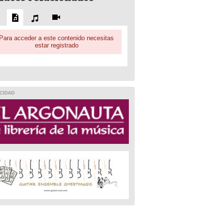
Para acceder a este contenido necesitas
estar registrado
CIDAD