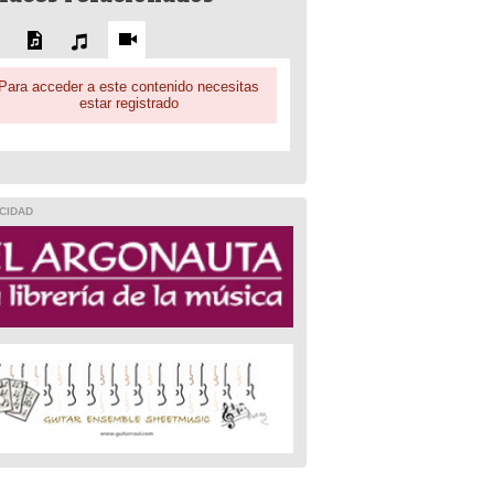
Para acceder a este contenido necesitas
estar registrado
CIDAD