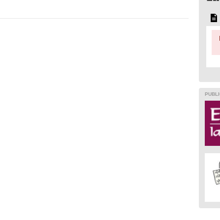
PUBLI