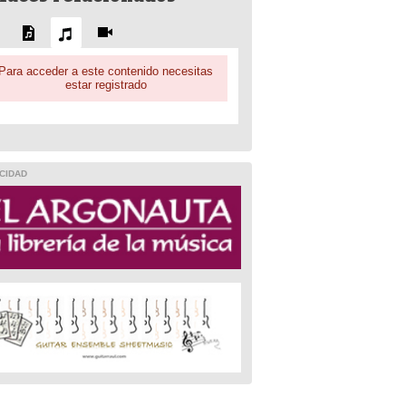
Para acceder a este contenido necesitas
estar registrado
CIDAD