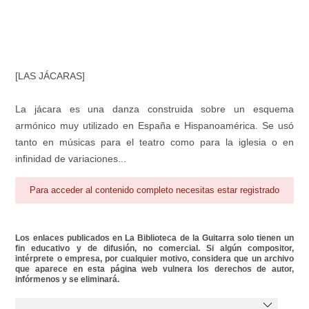
[LAS JÁCARAS]
La jácara es una danza construida sobre un esquema
armónico muy utilizado en España e Hispanoamérica. Se usó
tanto en músicas para el teatro como para la iglesia o en
infinidad de variaciones...
Para acceder al contenido completo necesitas estar registrado
Los enlaces publicados en La Biblioteca de la Guitarra solo tienen un
fin educativo y de difusión, no comercial. Si algún compositor,
intérprete o empresa, por cualquier motivo, considera que un archivo
que aparece en esta página web vulnera los derechos de autor,
infórmenos y se eliminará.