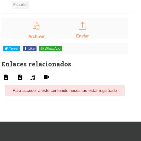
Español
Enviar
Archivar
Tweet
Like
WhatsApp
Enlaces relacionados
Para acceder a este contenido necesitas estar registrado