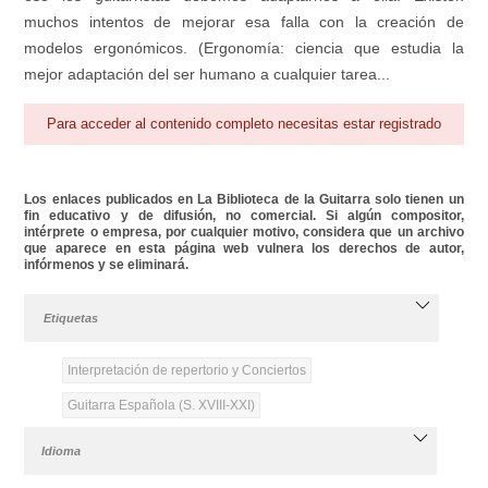
muchos intentos de mejorar esa falla con la creación de
modelos ergonómicos. (Ergonomía: ciencia que estudia la
mejor adaptación del ser humano a cualquier tarea...
Para acceder al contenido completo necesitas estar registrado
Los enlaces publicados en La Biblioteca de la Guitarra solo tienen un
fin educativo y de difusión, no comercial. Si algún compositor,
intérprete o empresa, por cualquier motivo, considera que un archivo
que aparece en esta página web vulnera los derechos de autor,
infórmenos y se eliminará.
Etiquetas
Interpretación de repertorio y Conciertos
Guitarra Española (S. XVIII-XXI)
Idioma