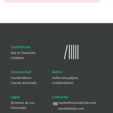
Contribuye:
Haz tu Donación
Colabora
Comunidad:
Sobre:
Cuenta básica
Sobre esta página
Cuenta Avanzada
Colaboradores
Legal:
Contacto:
Terminos de uso
nacho@nachobellido.com
Privacidad
nachobellido.com