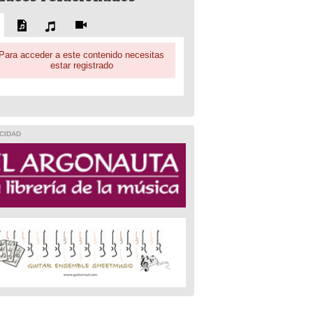
Para acceder a este contenido necesitas
estar registrado
CIDAD