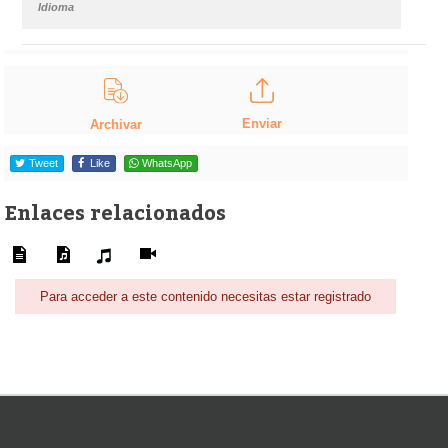
Idioma
Enviar
Archivar
Tweet
Like
WhatsApp
Enlaces relacionados
Para acceder a este contenido necesitas estar registrado